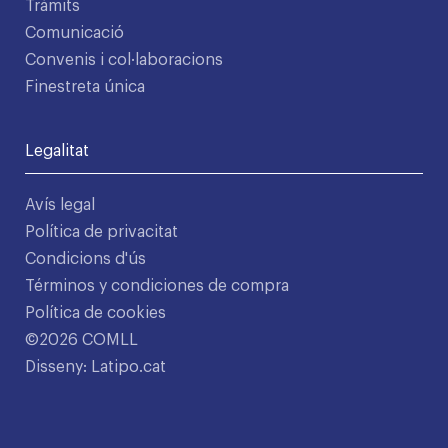
Tràmits
Comunicació
Convenis i col·laboracions
Finestreta única
Legalitat
Avís legal
Política de privacitat
Condicions d'ús
Términos y condiciones de compra
Política de cookies
©2026 COMLL
Disseny: Latipo.cat