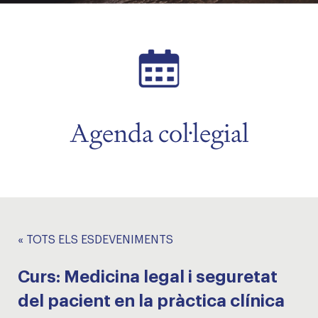
Agenda col·legial
« TOTS ELS ESDEVENIMENTS
Curs: Medicina legal i seguretat
del pacient en la pràctica clínica