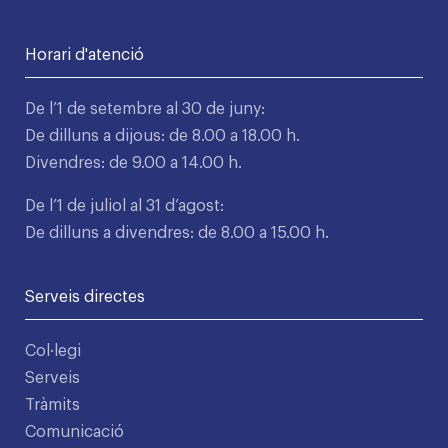
Horari d'atenció
De l’1 de setembre al 30 de juny:
De dilluns a dijous: de 8.00 a 18.00 h.
Divendres: de 9.00 a 14.00 h.
De l’1 de juliol al 31 d’agost:
De dilluns a divendres: de 8.00 a 15.00 h.
Serveis directes
Col·legi
Serveis
Tràmits
Comunicació