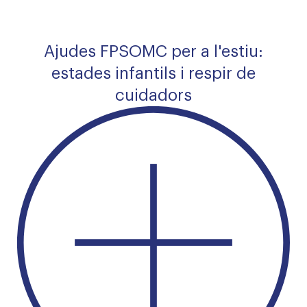
Ajudes FPSOMC per a l'estiu:
estades infantils i respir de
cuidadors