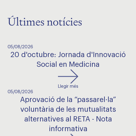
Últimes notícies
05/08/2026
20 d'octubre: Jornada d'Innovació
Social en Medicina
Llegir més
05/08/2026
Aprovació de la “passarel·la”
voluntària de les mutualitats
alternatives al RETA - Nota
informativa