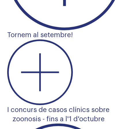
Tornem al setembre!
I concurs de casos clínics sobre
zoonosis - fins a l'1 d'octubre