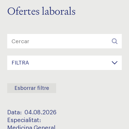
Ofertes laborals
FILTRA
Esborrar filtre
Data:
04.08.2026
Especialitat
:
Medicina General