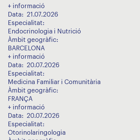
+ informació
Data:
21.07.2026
Especialitat
:
Endocrinologia i Nutrició
Àmbit geogràfic
:
BARCELONA
+ informació
Data:
20.07.2026
Especialitat
:
Medicina Familiar i Comunitària
Àmbit geogràfic
:
FRANÇA
+ informació
Data:
20.07.2026
Especialitat
:
Otorinolaringologia