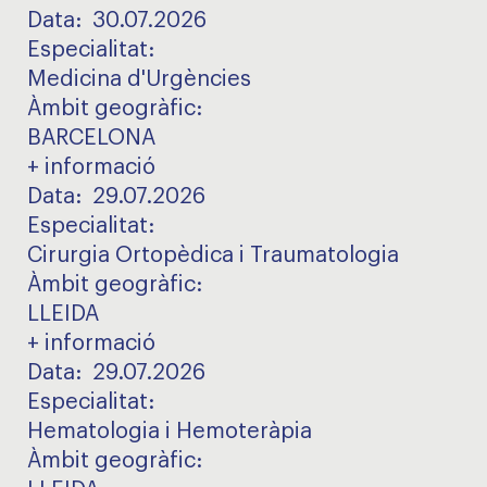
Data:
30.07.2026
Especialitat
:
Medicina d'Urgències
Àmbit geogràfic
:
BARCELONA
+ informació
Data:
29.07.2026
Especialitat
:
Cirurgia Ortopèdica i Traumatologia
Àmbit geogràfic
:
LLEIDA
+ informació
Data:
29.07.2026
Especialitat
:
Hematologia i Hemoteràpia
Àmbit geogràfic
: