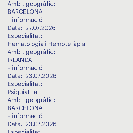
Àmbit geogràfic
:
BARCELONA
+ informació
Data:
27.07.2026
Especialitat
:
Hematologia i Hemoteràpia
Àmbit geogràfic
:
IRLANDA
+ informació
Data:
23.07.2026
Especialitat
:
Psiquiatria
Àmbit geogràfic
:
BARCELONA
+ informació
Data:
23.07.2026
Especialitat
: