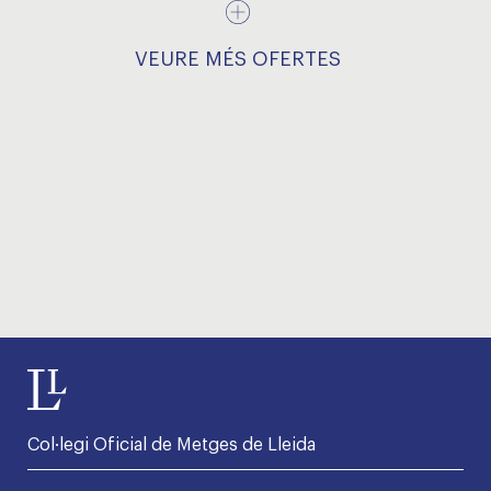
VEURE MÉS OFERTES
Col·legi Oficial de Metges de Lleida