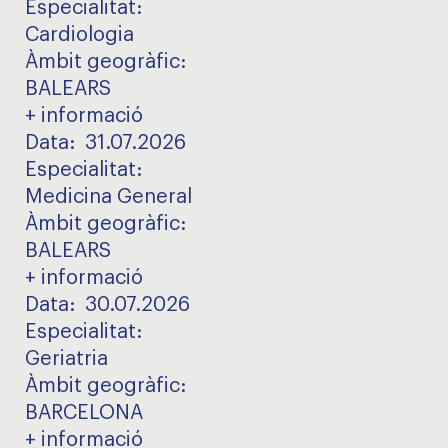
Especialitat
:
Cardiologia
Àmbit geogràfic
:
BALEARS
+ informació
Data:
31.07.2026
Especialitat
:
Medicina General
Àmbit geogràfic
:
BALEARS
+ informació
Data:
30.07.2026
Especialitat
:
Geriatria
Àmbit geogràfic
:
BARCELONA
+ informació