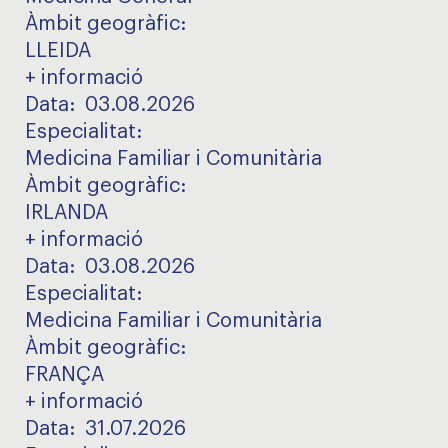
Àmbit geogràfic
:
LLEIDA
+ informació
Data:
03.08.2026
Especialitat
:
Medicina Familiar i Comunitària
Àmbit geogràfic
:
IRLANDA
+ informació
Data:
03.08.2026
Especialitat
:
Medicina Familiar i Comunitària
Àmbit geogràfic
:
FRANÇA
+ informació
Data:
31.07.2026