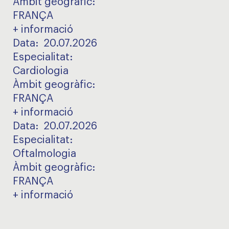
Àmbit geogràfic
:
FRANÇA
+ informació
Data:
20.07.2026
Especialitat
:
Cardiologia
Àmbit geogràfic
:
FRANÇA
+ informació
Data:
20.07.2026
Especialitat
:
Oftalmologia
Àmbit geogràfic
:
FRANÇA
+ informació