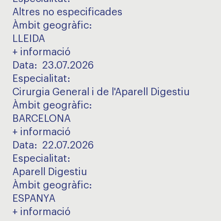
Altres no especificades
Àmbit geogràfic
:
LLEIDA
+ informació
Data:
23.07.2026
Especialitat
:
Cirurgia General i de l'Aparell Digestiu
Àmbit geogràfic
:
BARCELONA
+ informació
Data:
22.07.2026
Especialitat
:
Aparell Digestiu
Àmbit geogràfic
:
ESPANYA
+ informació