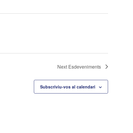
Next
Esdeveniments
Subscriviu-vos al calendari