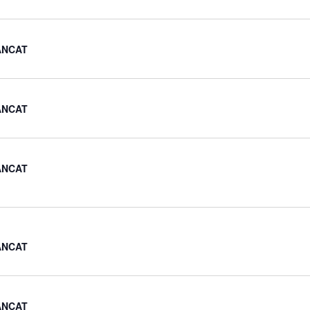
ANCAT
ANCAT
ANCAT
ANCAT
ANCAT