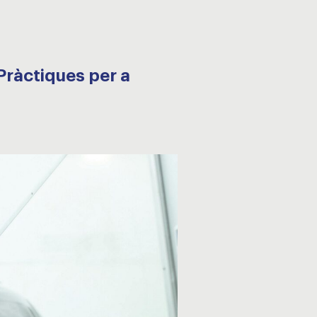
Pràctiques per a