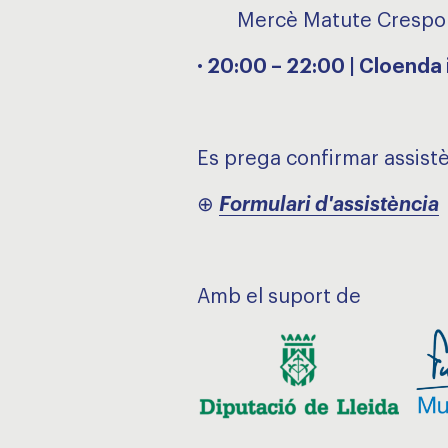
Mercè Matute Crespo
· 20:00 – 22:00 | Cloenda 
Es prega confirmar assistè
⊕
Formulari d'assistència
Amb el suport de