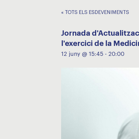
« TOTS ELS ESDEVENIMENTS
Jornada d'Actualitzac
l'exercici de la Medic
12 juny @ 15:45
-
20:00