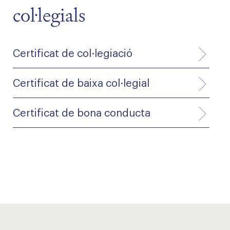
col·legials
Certificat de col·legiació
Certificat de baixa col·legial
Certificat de bona conducta