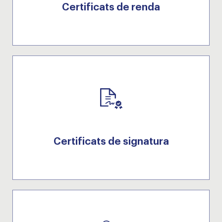
Certificats de renda
Certificats de signatura