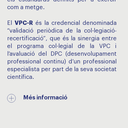
com a metge.
VPC-R
El
és la credencial denominada
“validació periòdica de la col·legiació-
recertificació”, que és la sinergia entre
el programa col·legial de la VPC i
l’avaluació del DPC (desenvolupament
professional continu) d’un professional
especialista per part de la seva societat
científica.
Més informació