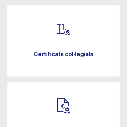
Certificats col·legials