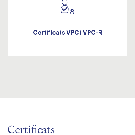
Certificats VPC i VPC-R
Certificats