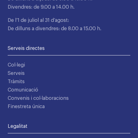
Divendres: de 9.00 a 14.00 h.
De l’1 de juliol al 31 d’agost:
De dilluns a divendres: de 8.00 a 15.00 h.
Serveis directes
Col·legi
Serveis
Tràmits
Comunicació
Convenis i col·laboracions
Finestreta única
Legalitat