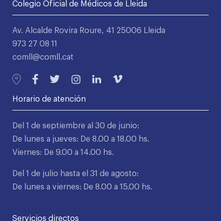
Colegio Oficial de Médicos de Lleida
Av. Alcalde Rovira Roure, 41 25006 Lleida
973 27 08 11
comll@comll.cat
Horario de atención
Del 1 de septiembre al 30 de junio:
De lunes a jueves: De 8.00 a 18.00 hs.
Viernes: De 9.00 a 14.00 hs.
Del 1 de julio hasta el 31 de agosto:
De lunes a viernes: De 8.00 a 15.00 hs.
Servicios directos