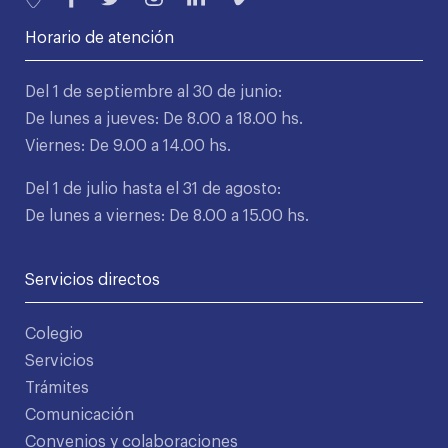
Horario de atención
Del 1 de septiembre al 30 de junio:
De lunes a jueves: De 8.00 a 18.00 hs.
Viernes: De 9.00 a 14.00 hs.
Del 1 de julio hasta el 31 de agosto:
De lunes a viernes: De 8.00 a 15.00 hs.
Servicios directos
Colegio
Servicios
Trámites
Comunicación
Convenios y colaboraciones