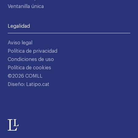
Ventanilla única
Legalidad
Aviso legal
Política de privacidad
Condiciones de uso
Política de cookies
©2026 COMLL
Diseño: Latipo.cat