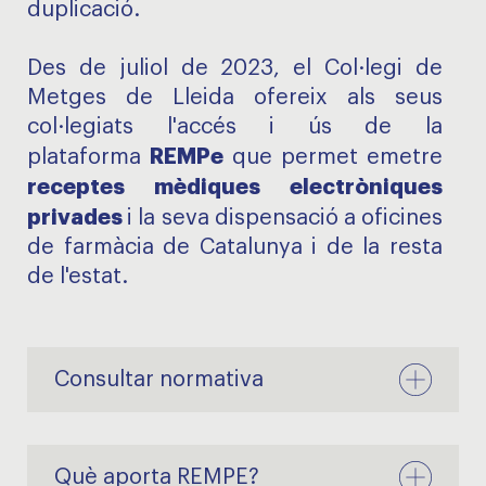
duplicació.
Des de juliol de 2023, el Col·legi de
Metges de Lleida ofereix als seus
col·legiats l'accés i ús de la
REMPe
plataforma
que permet emetre
receptes mèdiques electròniques
privades
i la seva dispensació a oficines
de farmàcia de Catalunya i de la resta
de l'estat.
Consultar normativa
Què aporta REMPE?