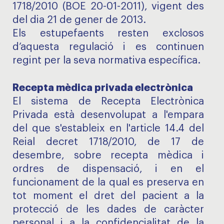
1718/2010 (BOE 20-01-2011), vigent des
del dia 21 de gener de 2013.
Els estupefaents resten exclosos
d’aquesta regulació i es continuen
regint per la seva normativa específica.
Recepta mèdica privada electrònica
El sistema de Recepta Electrònica
Privada està desenvolupat a l'empara
del que s'estableix en l'article 14.4 del
Reial decret 1718/2010, de 17 de
desembre, sobre recepta mèdica i
ordres de dispensació, i en el
funcionament de la qual es preserva en
tot moment el dret del pacient a la
protecció de les dades de caràcter
personal i a la confidencialitat de la