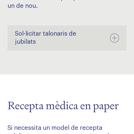
un de nou.
Sol·licitar talonaris de
jubilats
Recepta mèdica en paper
Si necessita un model de recepta