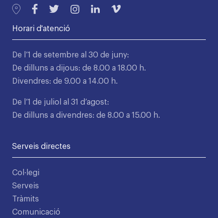
Horari d'atenció
De l’1 de setembre al 30 de juny:
De dilluns a dijous: de 8.00 a 18.00 h.
Divendres: de 9.00 a 14.00 h.
De l’1 de juliol al 31 d’agost:
De dilluns a divendres: de 8.00 a 15.00 h.
Serveis directes
Col·legi
Serveis
Tràmits
Comunicació