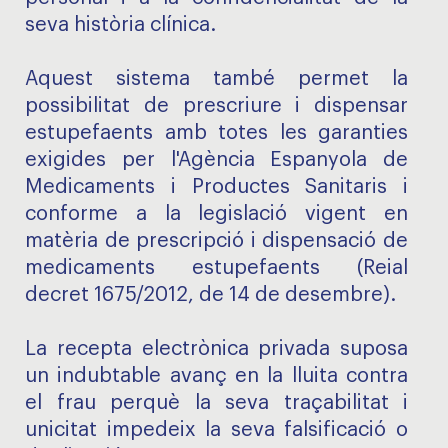
seva història clínica.
Aquest sistema també permet la
possibilitat de prescriure i dispensar
estupefaents amb totes les garanties
exigides per l'Agència Espanyola de
Medicaments i Productes Sanitaris i
conforme a la legislació vigent en
matèria de prescripció i dispensació de
medicaments estupefaents (Reial
decret 1675/2012, de 14 de desembre).
La recepta electrònica privada suposa
un indubtable avanç en la lluita contra
el frau perquè la seva traçabilitat i
unicitat impedeix la seva falsificació o