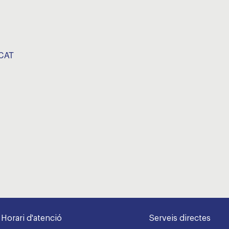
CAT
Horari d'atenció
Serveis directes