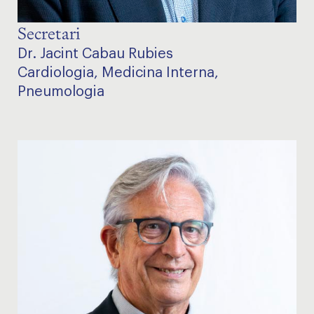
Secretari
Dr. Jacint Cabau Rubies
Cardiologia, Medicina Interna,
Pneumologia