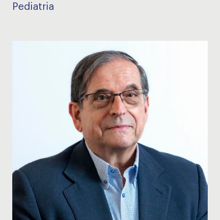
Pediatria