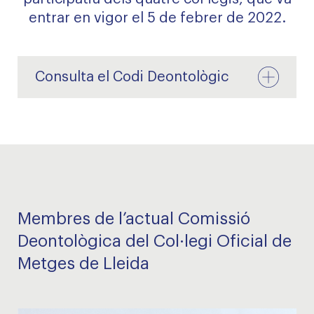
entrar en vigor el 5 de febrer de 2022.
Consulta el Codi Deontològic
Membres de l’actual Comissió
Deontològica del Col·legi Oficial de
Metges de Lleida