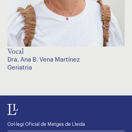
Vocal
Dra. Ana B. Vena Martínez
Geriatria
Col·legi Oficial de Metges de Lleida