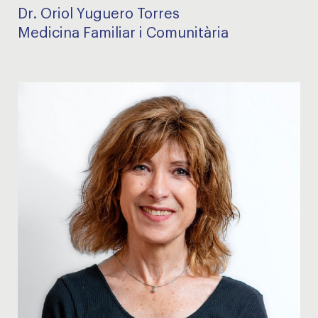
Dr. Oriol Yuguero Torres
Medicina Familiar i Comunitària