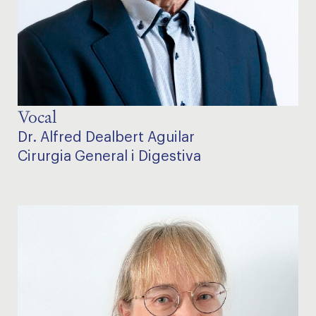
Vocal
Dr. Alfred Dealbert Aguilar
Cirurgia General i Digestiva