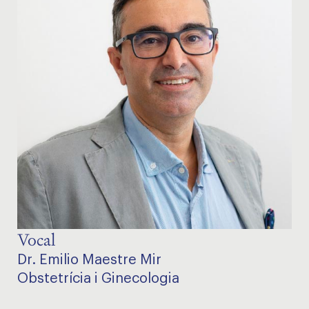
Vocal
Dr. Emilio Maestre Mir
Obstetrícia i Ginecologia