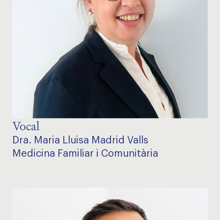
Vocal
Dra. Maria Lluisa Madrid Valls
Medicina Familiar i Comunitària