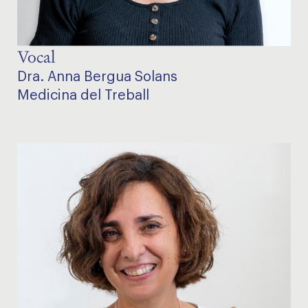
Vocal
Dra. Anna Bergua Solans
Medicina del Treball