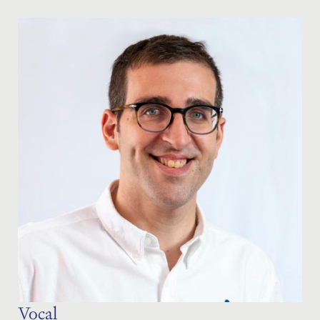
Vocal