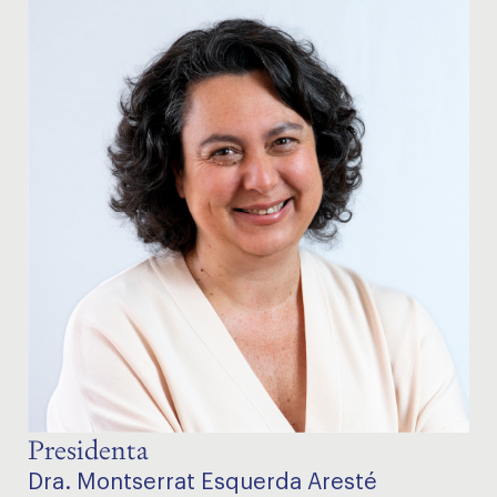
Presidenta
Dra. Montserrat Esquerda Aresté