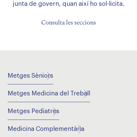
junta de govern, quan així ho sol·licita.
Consulta les seccions
Metges Sèniors
Metges Medicina del Treball
Metges Pediatres
Medicina Complementària