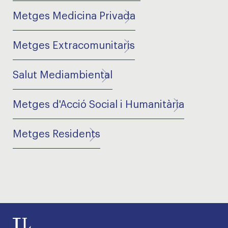
Metges Medicina Privada
Metges Extracomunitaris
Salut Mediambiental
Metges d'Acció Social i Humanitària
Metges Residents