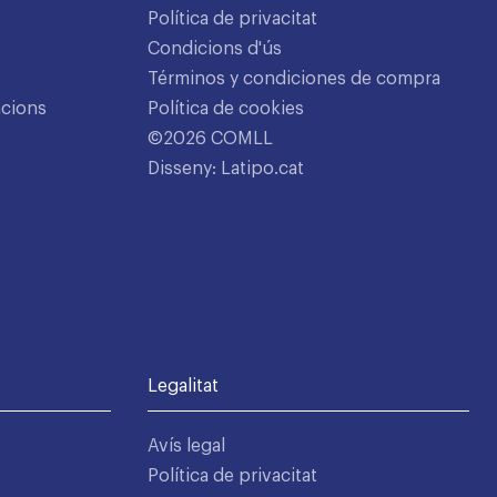
Política de privacitat
Condicions d'ús
Términos y condiciones de compra
acions
Política de cookies
©2026 COMLL
Disseny: Latipo.cat
Legalitat
Avís legal
Política de privacitat