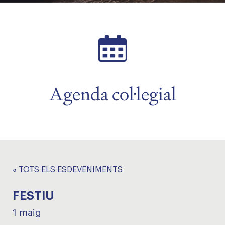
Agenda col·legial
« TOTS ELS ESDEVENIMENTS
FESTIU
1 maig