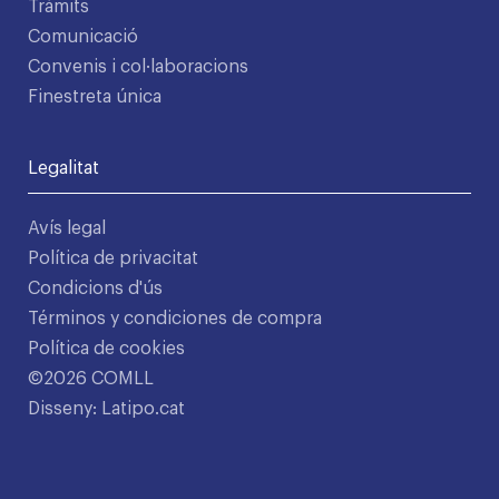
Tràmits
Comunicació
Convenis i col·laboracions
Finestreta única
Legalitat
Avís legal
Política de privacitat
Condicions d'ús
Términos y condiciones de compra
Política de cookies
©2026 COMLL
Disseny: Latipo.cat