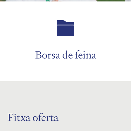
Borsa de feina
Fitxa oferta