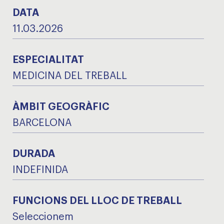
DATA
11.03.2026
ESPECIALITAT
MEDICINA DEL TREBALL
ÀMBIT GEOGRÀFIC
BARCELONA
DURADA
INDEFINIDA
FUNCIONS DEL LLOC DE TREBALL
Seleccionem