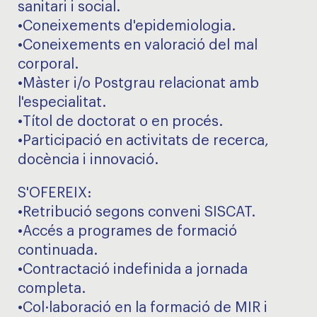
sanitari i social.
•Coneixements d'epidemiologia.
•Coneixements en valoració del mal
corporal.
•Màster i/o Postgrau relacionat amb
l'especialitat.
•Títol de doctorat o en procés.
•Participació en activitats de recerca,
docència i innovació.
S'OFEREIX:
•Retribució segons conveni SISCAT.
•Accés a programes de formació
continuada.
•Contractació indefinida a jornada
completa.
•Col·laboració en la formació de MIR i