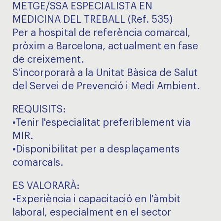
METGE/SSA ESPECIALISTA EN
MEDICINA DEL TREBALL (Ref. 535)
Per a hospital de referència comarcal,
pròxim a Barcelona, actualment en fase
de creixement.
S'incorporarà a la Unitat Bàsica de Salut
del Servei de Prevenció i Medi Ambient.
REQUISITS:
•Tenir l'especialitat preferiblement via
MIR.
•Disponibilitat per a desplaçaments
comarcals.
ES VALORARÀ:
•Experiència i capacitació en l'àmbit
laboral, especialment en el sector