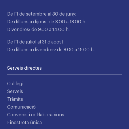
De l’1 de setembre al 30 de juny:
De dilluns a dijous: de 8.00 a 18.00 h.
Divendres: de 9.00 a 14.00 h.
De l’1 de juliol al 31 d’agost:
De dilluns a divendres: de 8.00 a 15.00 h.
Serveis directes
Col·legi
Serveis
Tràmits
Comunicació
Convenis i col·laboracions
Finestreta única