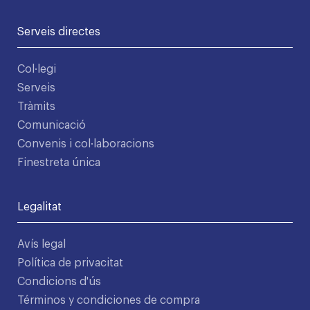
Serveis directes
Col·legi
Serveis
Tràmits
Comunicació
Convenis i col·laboracions
Finestreta única
Legalitat
Avís legal
Política de privacitat
Condicions d'ús
Términos y condiciones de compra