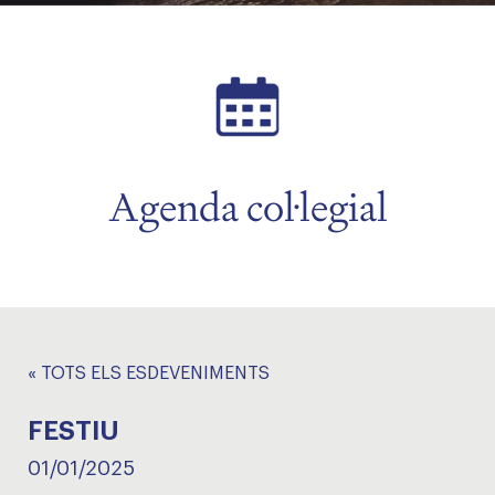
Agenda col·legial
« TOTS ELS ESDEVENIMENTS
FESTIU
01/01/2025