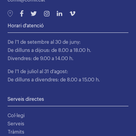
comll@comll.cat
Horari d'atenció
De l’1 de setembre al 30 de juny:
De dilluns a dijous: de 8.00 a 18.00 h.
Divendres: de 9.00 a 14.00 h.
De l’1 de juliol al 31 d’agost:
De dilluns a divendres: de 8.00 a 15.00 h.
Serveis directes
Col·legi
Serveis
Tràmits