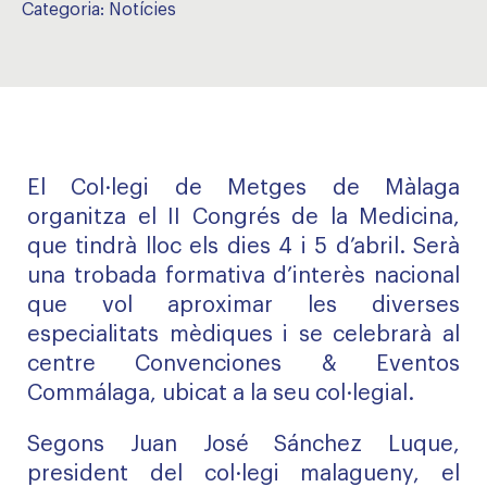
Categoria:
Notícies
El Col·legi de Metges de Màlaga
organitza el II Congrés de la Medicina,
que tindrà lloc els dies 4 i 5 d’abril. Serà
una trobada formativa d’interès nacional
que vol aproximar les diverses
especialitats mèdiques i se celebrarà al
centre Convenciones & Eventos
Commálaga, ubicat a la seu col·legial.
Segons Juan José Sánchez Luque,
president del col·legi malagueny, el