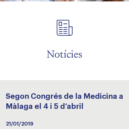
Notícies
Segon Congrés de la Medicina a
Màlaga el 4 i 5 d’abril
21/01/2019