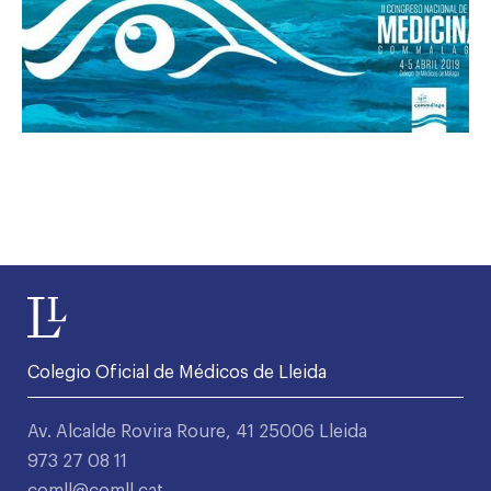
Colegio Oficial de Médicos de Lleida
Av. Alcalde Rovira Roure, 41 25006 Lleida
973 27 08 11