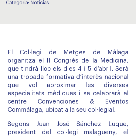
Categoria:
Noticias
El Col·legi de Metges de Màlaga
organitza el II Congrés de la Medicina,
que tindrà lloc els dies 4 i 5 d’abril. Serà
una trobada formativa d’interès nacional
que vol aproximar les diverses
especialitats mèdiques i se celebrarà al
centre Convenciones & Eventos
Commálaga, ubicat a la seu col·legial.
Segons Juan José Sánchez Luque,
president del col·legi malagueny, el