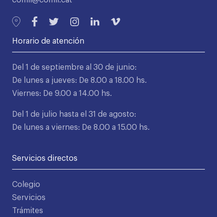
comll@comll.cat
Horario de atención
Del 1 de septiembre al 30 de junio:
De lunes a jueves: De 8.00 a 18.00 hs.
Viernes: De 9.00 a 14.00 hs.
Del 1 de julio hasta el 31 de agosto:
De lunes a viernes: De 8.00 a 15.00 hs.
Servicios directos
Colegio
Servicios
Trámites