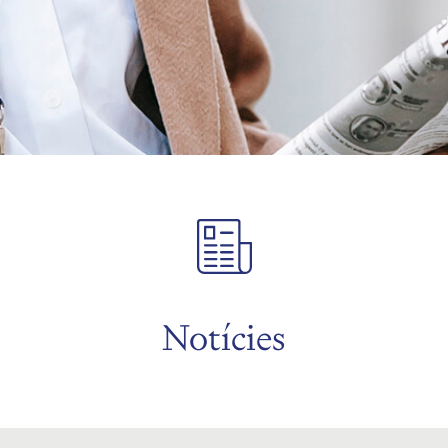
Notícies