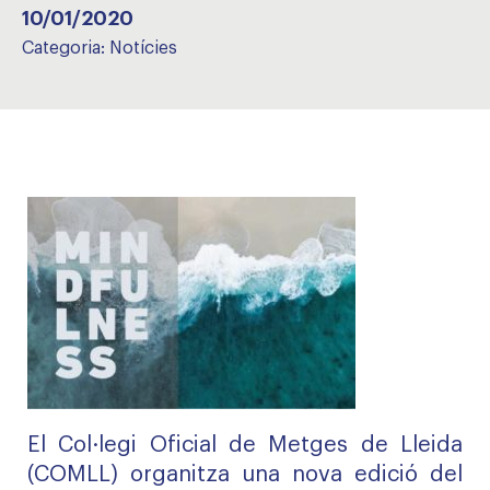
10/01/2020
Categoria:
Notícies
El Col·legi Oficial de Metges de Lleida
(COMLL) organitza una nova edició del