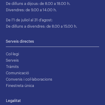
De dilluns a dijous: de 8.00 a 18.00 h.
Divendres: de 9.00 a 14.00 h.
De l’1 de juliol al 31 d’agost:
De dilluns a divendres: de 8.00 a 15.00 h.
Serveis directes
Col·legi
Serveis
Tràmits
Comunicació
Convenis i col·laboracions
Finestreta única
Legalitat