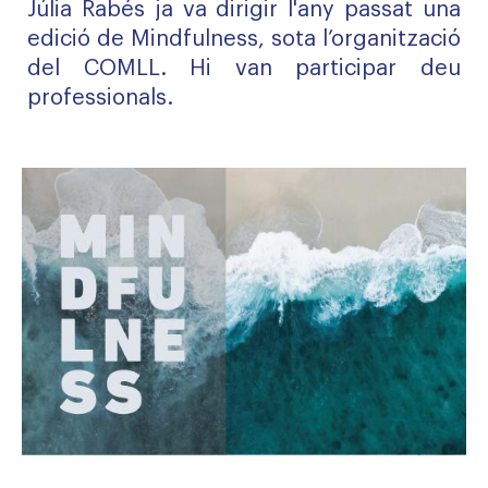
Júlia Rabés ja va dirigir l'any passat una
edició de Mindfulness, sota l’organització
del COMLL. Hi van participar deu
professionals.