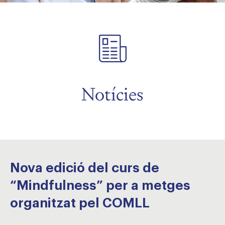
Notícies
Nova edició del curs de
“Mindfulness” per a metges
organitzat pel COMLL