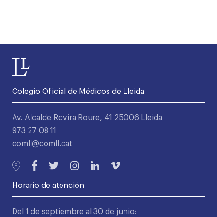
Colegio Oficial de Médicos de Lleida
Av. Alcalde Rovira Roure, 41 25006 Lleida
973 27 08 11
comll@comll.cat
Horario de atención
Del 1 de septiembre al 30 de junio: