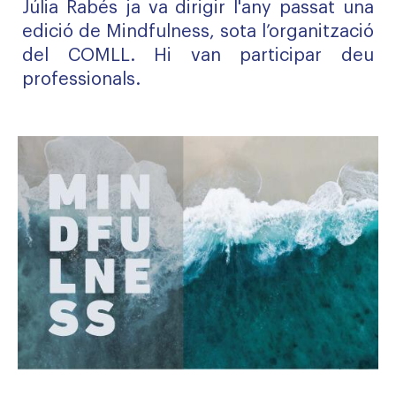
Júlia Rabés ja va dirigir l'any passat una
edició de Mindfulness, sota l’organització
del COMLL. Hi van participar deu
professionals.