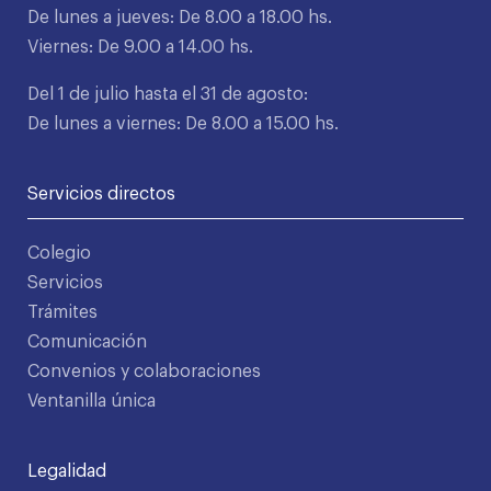
De lunes a jueves: De 8.00 a 18.00 hs.
Viernes: De 9.00 a 14.00 hs.
Del 1 de julio hasta el 31 de agosto:
De lunes a viernes: De 8.00 a 15.00 hs.
Servicios directos
Colegio
Servicios
Trámites
Comunicación
Convenios y colaboraciones
Ventanilla única
Legalidad