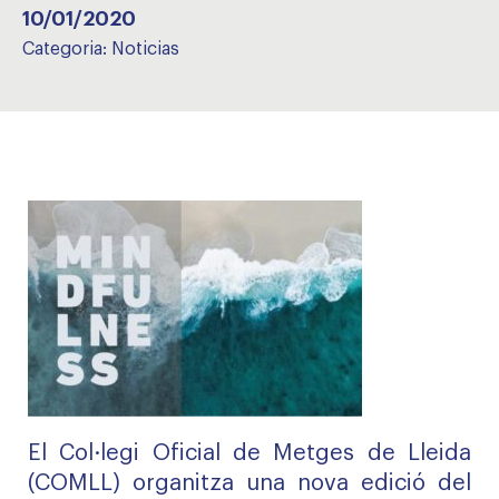
10/01/2020
Categoria:
Noticias
El Col·legi Oficial de Metges de Lleida
(COMLL) organitza una nova edició del