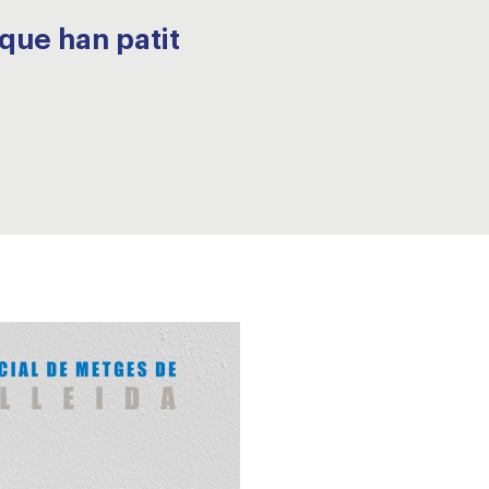
que han patit