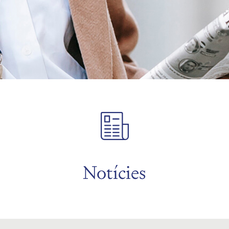
Notícies