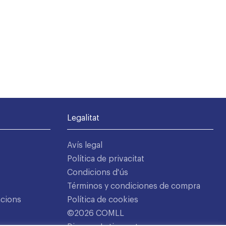
Legalitat
Avís legal
Política de privacitat
Condicions d'ús
Términos y condiciones de compra
acions
Política de cookies
©2026 COMLL