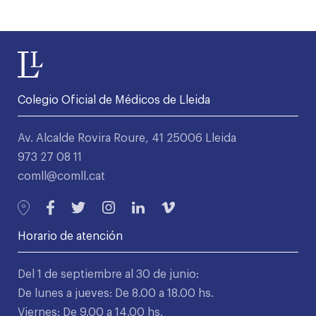
Colegio Oficial de Médicos de Lleida
Av. Alcalde Rovira Roure, 41 25006 Lleida
973 27 08 11
comll@comll.cat
Horario de atención
Del 1 de septiembre al 30 de junio:
De lunes a jueves: De 8.00 a 18.00 hs.
Viernes: De 9.00 a 14.00 hs.