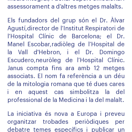
assessorament a d’altres metges malalts.
Els fundadors del grup són el Dr. Àlvar
Agustí,director de l’Institut Respiratori de
l’Hospital Clínic de Barcelona; el Dr.
Manel Escobar,radiòleg de l’Hospital de
la Vall d'Hebron, i el Dr. Domingo
Escudero,neuròleg de l’Hospital Clínic.
Janus compta fins ara amb 12 metges
associats. El nom fa referència a un déu
de la mitologia romana que té dues cares
i en aquest cas simbolitza la del
professional de la Medicina i la del malalt.
La iniciativa és nova a Europa i preveu
organitzar trobades periòdiques per
debatre temes específics i publicar un