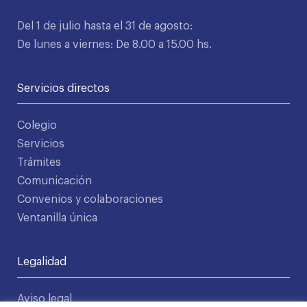
Del 1 de julio hasta el 31 de agosto:
De lunes a viernes: De 8.00 a 15.00 hs.
Servicios directos
Colegio
Servicios
Trámites
Comunicación
Convenios y colaboraciones
Ventanilla única
Legalidad
Aviso legal