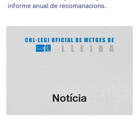
informe anual de recomanacions.