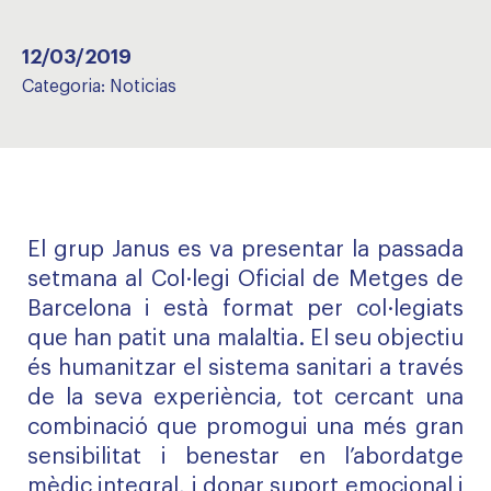
12/03/2019
Categoria:
Noticias
El grup Janus es va presentar la passada
setmana al Col·legi Oficial de Metges de
Barcelona i està format per col·legiats
que han patit una malaltia. El seu objectiu
és humanitzar el sistema sanitari a través
de la seva experiència, tot cercant una
combinació que promogui una més gran
sensibilitat i benestar en l’abordatge
mèdic integral, i donar suport emocional i