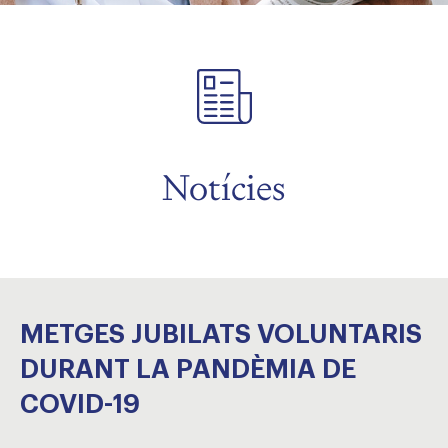
Notícies
METGES JUBILATS VOLUNTARIS
DURANT LA PANDÈMIA DE
COVID-19