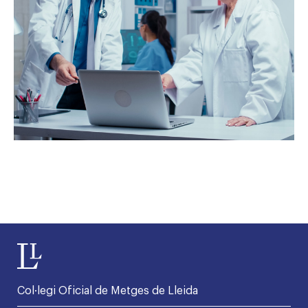
Col·legi Oficial de Metges de Lleida