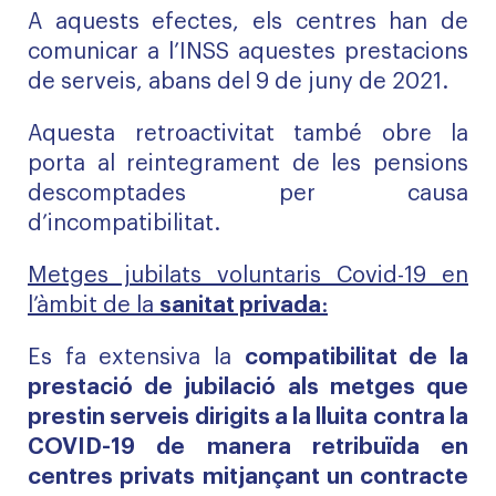
A aquests efectes, els centres han de
comunicar a l’INSS aquestes prestacions
de serveis, abans del 9 de juny de 2021.
Aquesta retroactivitat també obre la
porta al reintegrament de les pensions
descomptades per causa
d’incompatibilitat.
Metges jubilats voluntaris Covid-19 en
l’àmbit de la
sanitat privada
:
Es fa extensiva la
compatibilitat de la
prestació de jubilació als metges que
prestin serveis dirigits a la lluita contra la
COVID-19 de manera retribuïda en
centres privats mitjançant un contracte