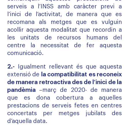
serveis a l’INSS amb caràcter previ a
l’inici de l’activitat, de manera que es
recomana als metges que es vulguin
acollir aquesta modalitat que recordin a
les unitats de recursos humans del
centre la necessitat de fer aquesta
comunicació.
2.-
Igualment rellevant és que aquesta
extensió de
la compatibilitat
es reconeix
de manera retroactiva des de l’inici de la
pandèmia
–març de 2020- de manera
que es dona cobertura a aquelles
prestacions de serveis fetes en centres
concertats per metges jubilats des
d’aquella data.