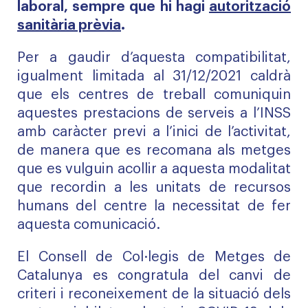
laboral, sempre que hi hagi
autorització
sanitària prèvia
.
Per a gaudir d’aquesta compatibilitat,
igualment limitada al 31/12/2021 caldrà
que els centres de treball comuniquin
aquestes prestacions de serveis a l’INSS
amb caràcter previ a l’inici de l’activitat,
de manera que es recomana als metges
que es vulguin acollir a aquesta modalitat
que recordin a les unitats de recursos
humans del centre la necessitat de fer
aquesta comunicació.
El Consell de Col·legis de Metges de
Catalunya es congratula del canvi de
criteri i reconeixement de la situació dels