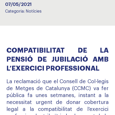
07/05/2021
Categoria:
Notícies
COMPATIBILITAT DE LA
PENSIÓ DE JUBILACIÓ AMB
L’EXERCICI PROFESSIONAL
La reclamació que el Consell de Col·legis
de Metges de Catalunya (CCMC) va fer
pública fa unes setmanes
, instant a la
necessitat urgent de donar cobertura
legal a la compatibilitat de l’exercici