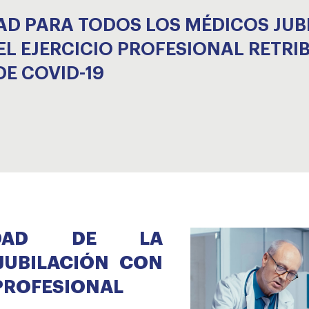
AD PARA TODOS LOS MÉDICOS JUB
EL EJERCICIO PROFESIONAL RETR
DE COVID-19
LIDAD DE LA
JUBILACIÓN CON
 PROFESIONAL