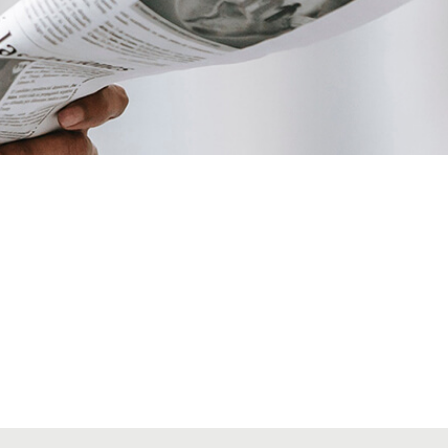
VIAJES