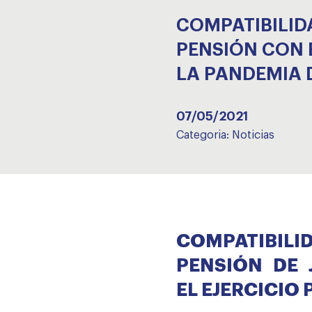
COMPATIBILID
PENSIÓN CON 
LA PANDEMIA 
07/05/2021
Categoria:
Noticias
COMPATIBI
PENSIÓN DE 
EL EJERCICIO