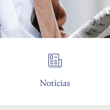
Noticias