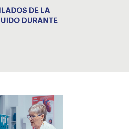
ILADOS DE LA
IBUIDO DURANTE