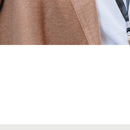
Alta secciones colegiales