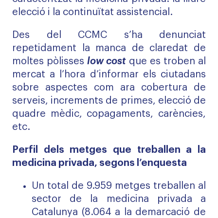
elecció i la continuïtat assistencial.
Des del CCMC s’ha denunciat
repetidament la manca de claredat de
moltes pòlisses
low cost
que es troben al
mercat a l’hora d’informar els ciutadans
sobre aspectes com ara cobertura de
serveis, increments de primes, elecció de
quadre mèdic, copagaments, carències,
etc.
Perfil dels metges que treballen a la
medicina privada, segons l’enquesta
Un total de 9.959 metges treballen al
sector de la medicina privada a
Catalunya (8.064 a la demarcació de