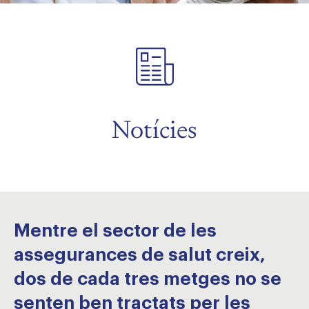
Notícies
Mentre el sector de les
assegurances de salut creix,
dos de cada tres metges no se
senten ben tractats per les