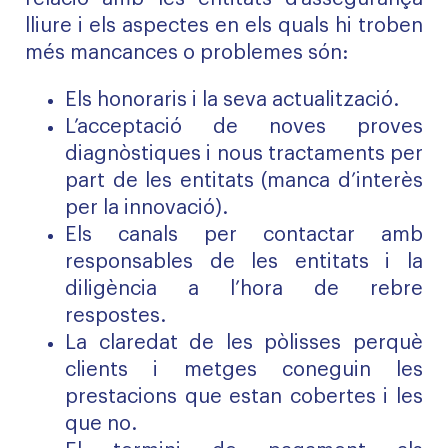
lliure i els aspectes en els quals hi troben
més mancances o problemes són:
Els honoraris i la seva actualització.
L’acceptació de noves proves
diagnòstiques i nous tractaments per
part de les entitats (manca d’interès
per la innovació).
Els canals per contactar amb
responsables de les entitats i la
diligència a l’hora de rebre
respostes.
La claredat de les pòlisses perquè
clients i metges coneguin les
prestacions que estan cobertes i les
que no.