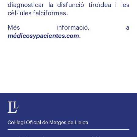
diagnosticar la disfunció tiroïdea i les
cèl·lules falciformes.
Més informació, a
médicosypacientes.com
.
Col·legi Oficial de Metges de Lleida