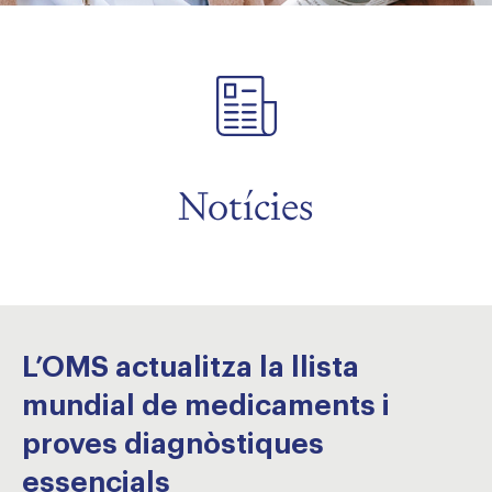
Notícies
L’OMS actualitza la llista
mundial de medicaments i
proves diagnòstiques
essencials