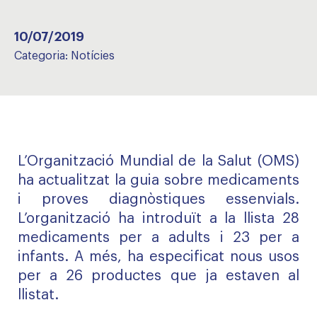
10/07/2019
Categoria:
Notícies
L’Organització Mundial de la Salut (OMS)
ha actualitzat la guia sobre medicaments
i proves diagnòstiques essenvials.
L’organització ha introduït a la llista 28
medicaments per a adults i 23 per a
infants. A més, ha especificat nous usos
per a 26 productes que ja estaven al
llistat.