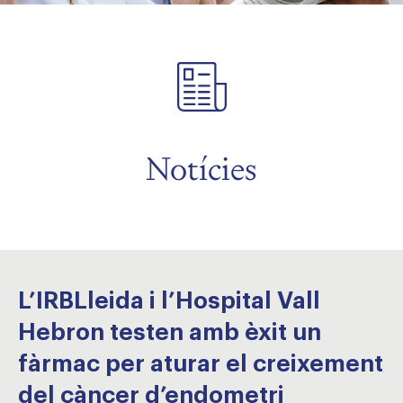
Notícies
L’IRBLleida i l’Hospital Vall
Hebron testen amb èxit un
fàrmac per aturar el creixement
del càncer d’endometri