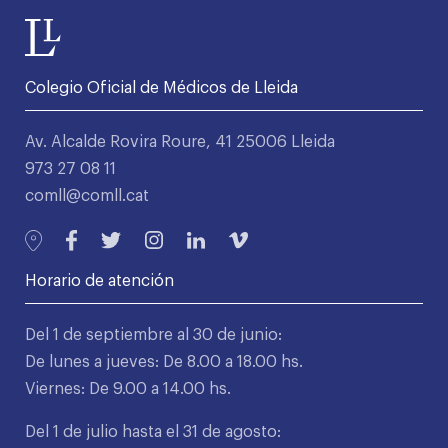
Colegio Oficial de Médicos de Lleida
Av. Alcalde Rovira Roure, 41 25006 Lleida
973 27 08 11
comll@comll.cat
Horario de atención
Del 1 de septiembre al 30 de junio:
De lunes a jueves: De 8.00 a 18.00 hs.
Viernes: De 9.00 a 14.00 hs.
Del 1 de julio hasta el 31 de agosto: