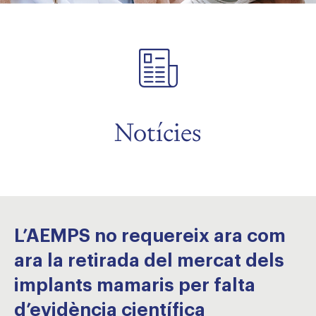
Notícies
L’AEMPS no requereix ara com
ara la retirada del mercat dels
implants mamaris per falta
d’evidència científica