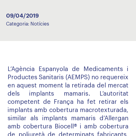
09/04/2019
Categoria:
Notícies
L’Agència Espanyola de Medicaments i
Productes Sanitaris (AEMPS) no requereix
en aquest moment la retirada del mercat
dels implants mamaris. L’autoritat
competent de França ha fet retirar els
implants amb cobertura macrotexturada,
similar als implants mamaris d’Allergan
amb cobertura Biocell® i amb cobertura
de poliuretà de determinats fabricants,