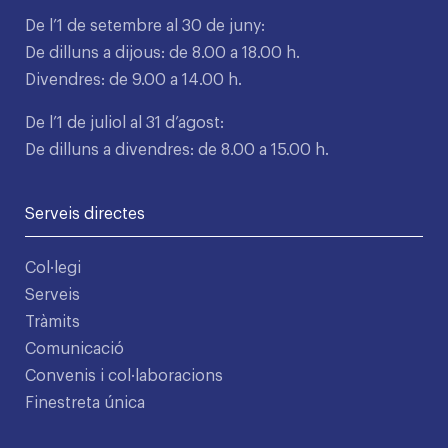
De l’1 de setembre al 30 de juny:
De dilluns a dijous: de 8.00 a 18.00 h.
Divendres: de 9.00 a 14.00 h.
De l’1 de juliol al 31 d’agost:
De dilluns a divendres: de 8.00 a 15.00 h.
Serveis directes
Col·legi
Serveis
Tràmits
Comunicació
Convenis i col·laboracions
Finestreta única