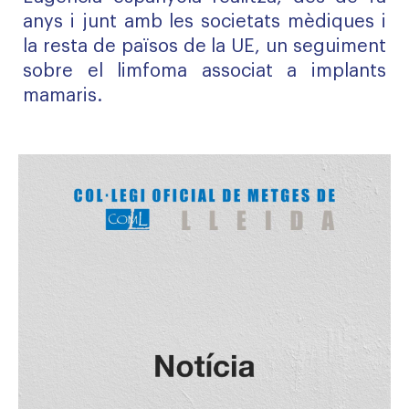
anys i junt amb les societats mèdiques i
la resta de països de la UE, un seguiment
sobre el limfoma associat a implants
mamaris.