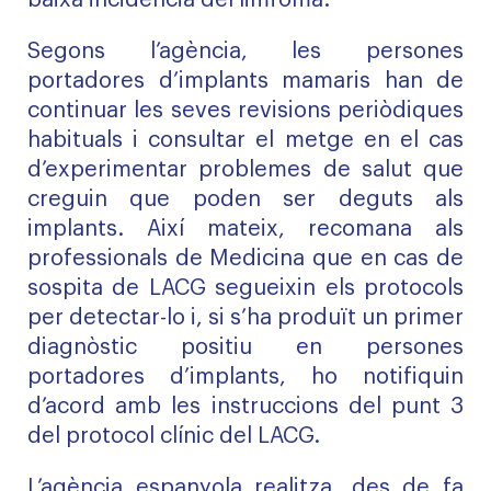
baixa incidència del limfoma.
Segons l’agència, les persones
portadores d’implants mamaris han de
continuar les seves revisions periòdiques
habituals i consultar el metge en el cas
d’experimentar problemes de salut que
creguin que poden ser deguts als
implants. Així mateix, recomana als
professionals de Medicina que en cas de
sospita de LACG segueixin els protocols
per detectar-lo i, si s’ha produït un primer
diagnòstic positiu en persones
portadores d’implants, ho notifiquin
d’acord amb les instruccions del punt 3
del protocol clínic del LACG.
L’agència espanyola realitza, des de fa