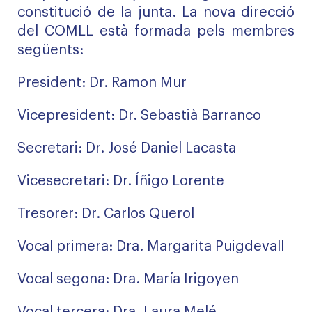
constitució de la junta. La nova direcció
del COMLL està formada pels membres
següents:
President: Dr. Ramon Mur
Vicepresident: Dr. Sebastià Barranco
Secretari: Dr. José Daniel Lacasta
Vicesecretari: Dr. Íñigo Lorente
Tresorer: Dr. Carlos Querol
Vocal primera: Dra. Margarita Puigdevall
Vocal segona: Dra. María Irigoyen