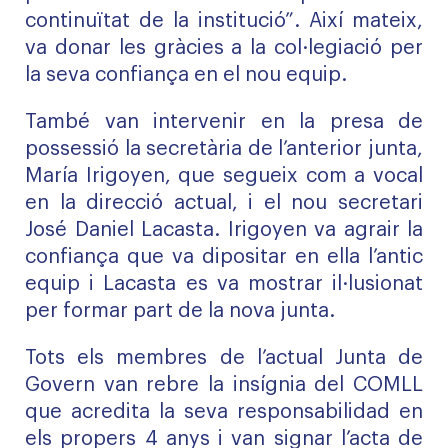
continuïtat de la institució”. Així mateix,
va donar les gràcies a la col·legiació per
la seva confiança en el nou equip.
També van intervenir en la presa de
possessió la secretària de l’anterior junta,
María Irigoyen, que segueix com a vocal
en la direcció actual, i el nou secretari
José Daniel Lacasta. Irigoyen va agrair la
confiança que va dipositar en ella l’antic
equip i Lacasta es va mostrar il·lusionat
per formar part de la nova junta.
Tots els membres de l’actual Junta de
Govern van rebre la insígnia del COMLL
que acredita la seva responsabilidad en
els propers 4 anys i van signar l’acta de