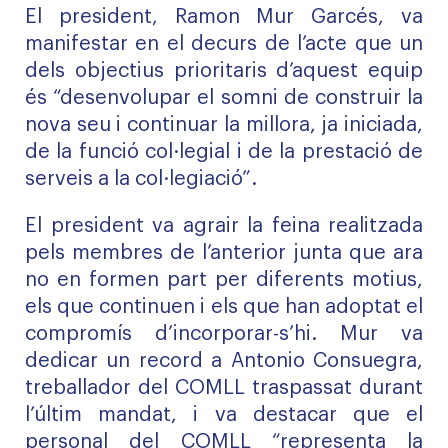
El president, Ramon Mur Garcés, va
manifestar en el decurs de l’acte que un
dels objectius prioritaris d’aquest equip
és “desenvolupar el somni de construir la
nova seu i continuar la millora, ja iniciada,
de la funció col·legial i de la prestació de
serveis a la col·legiació”.
El president va agrair la feina realitzada
pels membres de l’anterior junta que ara
no en formen part per diferents motius,
els que continuen i els que han adoptat el
compromís d’incorporar-s’hi. Mur va
dedicar un record a Antonio Consuegra,
treballador del COMLL traspassat durant
l’últim mandat, i va destacar que el
personal del COMLL “representa la