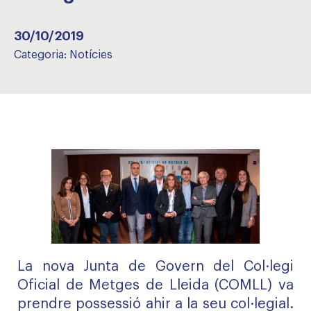
30/10/2019
Categoria:
Notícies
La nova Junta de Govern del Col·legi
Oficial de Metges de Lleida (COMLL) va
prendre possessió ahir a la seu col·legial.