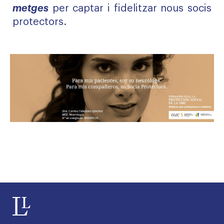
metges
per captar i fidelitzar nous socis
protectors.