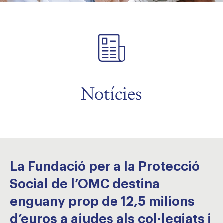
Notícies
La Fundació per a la Protecció
Social de l’OMC destina
enguany prop de 12,5 milions
d’euros a ajudes als col·legiats i