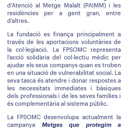
d’Atenció al Metge Malalt (PAIMM) i les
residències per a gent gran, entre
d’altres.
La fundació es finança principalment a
través de les aportacions voluntàries de
la col·legiació. La FPSOMC representa
l’acció solidària del col·lectiu mèdic per
ajudar els seus companys quan es troben
en una situació de vulnerabilitat social. La
seva tasca és atendre i donar respostes a
les necessitats immediates i bàsiques
dels professionals i de les seves famílies i
és complementària al sistema públic.
La FPSOMC desenvolupa actualment la
campanya
Metges que protegim a