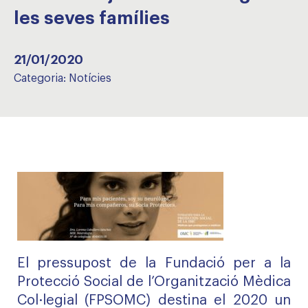
les seves famílies
21/01/2020
Categoria:
Notícies
El pressupost de la Fundació per a la
Protecció Social de l’Organització Mèdica
Col·legial (FPSOMC) destina el 2020 un