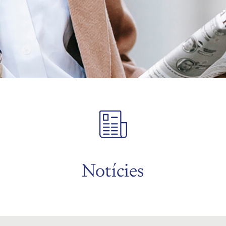
Notícies