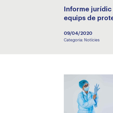
Informe jurídic
equips de prote
09/04/2020
Categoria:
Notícies