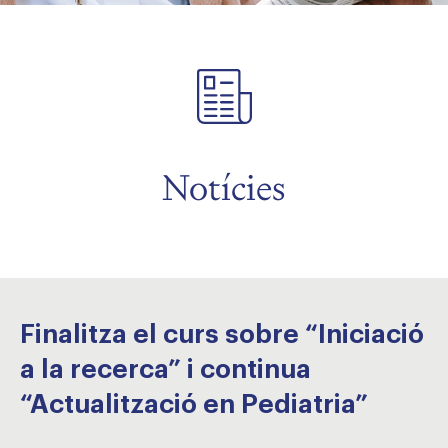
Notícies
Finalitza el curs sobre “Iniciació
a la recerca” i continua
“Actualització en Pediatria”