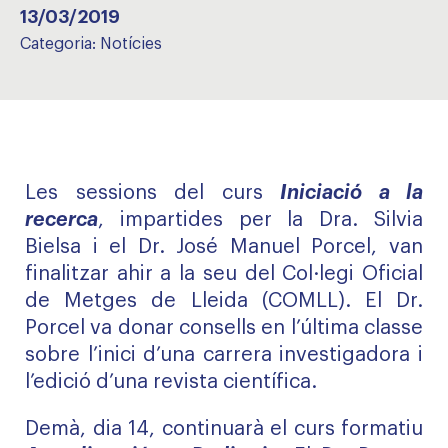
13/03/2019
Categoria:
Notícies
Les sessions del curs
Iniciació a la
recerca
, impartides per la Dra. Silvia
Bielsa i el Dr. José Manuel Porcel, van
finalitzar ahir a la seu del Col·legi Oficial
de Metges de Lleida (COMLL). El Dr.
Porcel va donar consells en l’última classe
sobre l’inici d’una carrera investigadora i
l’edició d’una revista científica.
Demà, dia 14, continuarà el curs formatiu