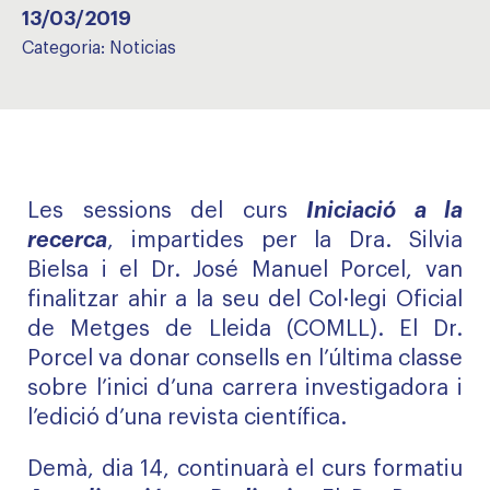
13/03/2019
Categoria:
Noticias
Les sessions del curs
Iniciació a la
recerca
, impartides per la Dra. Silvia
Bielsa i el Dr. José Manuel Porcel, van
finalitzar ahir a la seu del Col·legi Oficial
de Metges de Lleida (COMLL). El Dr.
Porcel va donar consells en l’última classe
sobre l’inici d’una carrera investigadora i
l’edició d’una revista científica.
Demà, dia 14, continuarà el curs formatiu