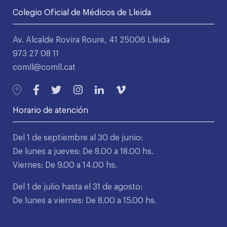
Colegio Oficial de Médicos de Lleida
Av. Alcalde Rovira Roure, 41 25006 Lleida
973 27 08 11
comll@comll.cat
Horario de atención
Del 1 de septiembre al 30 de junio:
De lunes a jueves: De 8.00 a 18.00 hs.
Viernes: De 9.00 a 14.00 hs.
Del 1 de julio hasta el 31 de agosto:
De lunes a viernes: De 8.00 a 15.00 hs.