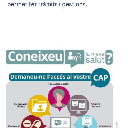
permet fer tràmits i gestions.