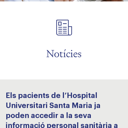
Notícies
Els pacients de l’Hospital
Universitari Santa Maria ja
poden accedir a la seva
informació personal sanitària a