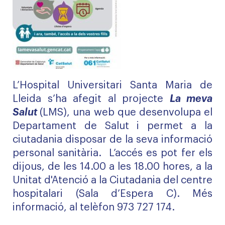
L’Hospital Universitari Santa Maria de
Lleida s’ha afegit al projecte
La meva
Salut
(LMS), una web que desenvolupa el
Departament de Salut i permet a la
ciutadania disposar de la seva informació
personal sanitària. L’accés es pot fer els
dijous, de les 14.00 a les 18.00 hores, a la
Unitat d'Atenció a la Ciutadania
del centre
hospitalari (Sala d’Espera C). Més
informació, al telèfon 973 727 174.