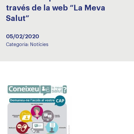
través de la web “La Meva
Salut”
05/02/2020
Categoria:
Notícies