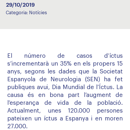
29/10/2019
Categoria:
Notícies
El número de casos d’íctus
s’incrementarà un 35% en els propers 15
anys, segons les dades que la Societat
Espanyola de Neurologia (SEN) ha fet
publiques avui, Dia Mundial de l’Íctus. La
causa és en bona part l’augment de
l’esperança de vida de la població.
Actualment, unes 120.000 persones
pateixen un íctus a Espanya i en moren
27.000.