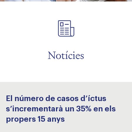
Notícies
El número de casos d’íctus
s’incrementarà un 35% en els
propers 15 anys