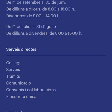
De l’1 de setembre al 30 de juny:
De dilluns a dijous: de 8.00 a 18.00 h.
Divendres: de 9.00 a 14.00 h.
De l’1 de juliol al 31 d’agost:
De dilluns a divendres: de 8.00 a 15.00 h.
Serveis directes
Col·legi
Serveis
Tràmits
Comunicació
Convenis i col·laboracions
Finestreta única