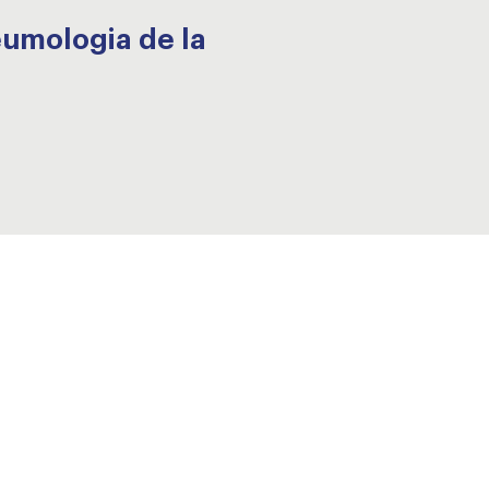
eumologia de la