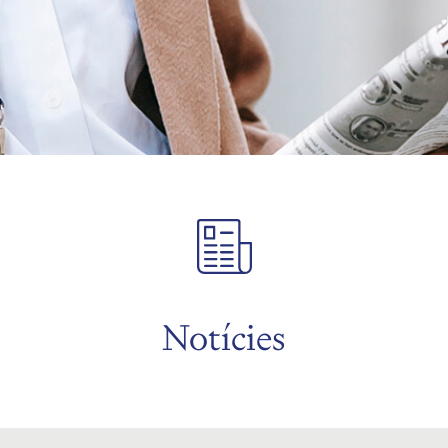
Notícies