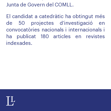
Junta de Govern del COMLL.
El candidat a catedràtic ha obtingut més
de 50 projectes d’investigació en
convocatòries nacionals i internacionals i
ha publicat 180 articles en revistes
indexades.