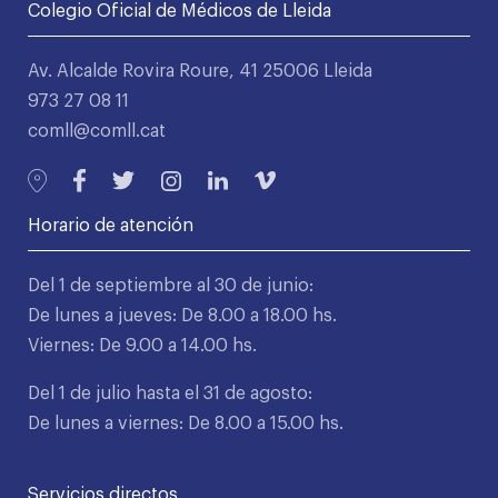
Colegio Oficial de Médicos de Lleida
Av. Alcalde Rovira Roure, 41 25006 Lleida
973 27 08 11
comll@comll.cat
Horario de atención
Del 1 de septiembre al 30 de junio:
De lunes a jueves: De 8.00 a 18.00 hs.
Viernes: De 9.00 a 14.00 hs.
Del 1 de julio hasta el 31 de agosto:
De lunes a viernes: De 8.00 a 15.00 hs.
Servicios directos