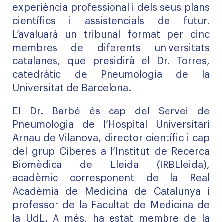
experiència professional i dels seus plans
científics i assistencials de futur.
L’avaluarà un tribunal format per cinc
membres de diferents universitats
catalanes, que presidirà el Dr. Torres,
catedràtic de Pneumologia de la
Universitat de Barcelona.
El Dr. Barbé és cap del Servei de
Pneumologia de l’Hospital Universitari
Arnau de Vilanova, director científic i cap
del grup Ciberes a l’Institut de Recerca
Biomèdica de Lleida (IRBLleida),
acadèmic corresponent de la Real
Acadèmia de Medicina de Catalunya i
professor de la Facultat de Medicina de
la UdL. A més, ha estat membre de la