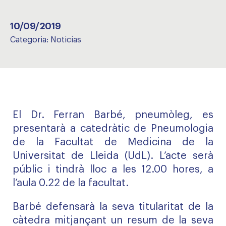
10/09/2019
Categoria:
Noticias
El Dr. Ferran Barbé, pneumòleg, es
presentarà a catedràtic de Pneumologia
de la Facultat de Medicina de la
Universitat de Lleida (UdL). L’acte serà
públic i tindrà lloc a les 12.00 hores, a
l’aula 0.22 de la facultat.
Barbé defensarà la seva titularitat de la
càtedra mitjançant un resum de la seva