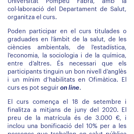
Universitat Pompeu Fabra, amb la
col·laboració del Departament de Salut,
organitza el curs.
Poden participar en el curs titulades o
graduades en l’àmbit de la salut, de les
ciències ambientals, de l’estadística,
l’economia, la sociologia i de la química,
entre d’altres. És necessari que els
participants tinguin un bon nivell d’anglès
i un mínim d’habilitats en Ofimàtica. El
curs es pot seguir
on line
.
El curs comença el 18 de setembre i
finalitza a mitjans de juny del 2020. El
preu de la matrícula és de 3.000 €, i
inclou una bonificació del 10% per a les