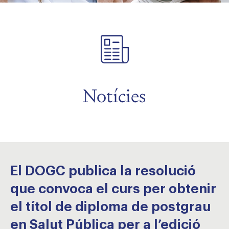
Notícies
El DOGC publica la resolució
que convoca el curs per obtenir
el títol de diploma de postgrau
en Salut Pública per a l’edició