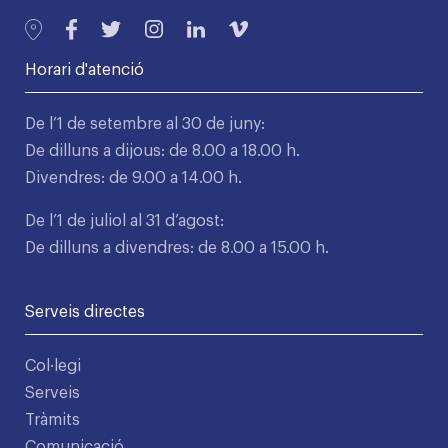
Horari d'atenció
De l’1 de setembre al 30 de juny:
De dilluns a dijous: de 8.00 a 18.00 h.
Divendres: de 9.00 a 14.00 h.
De l’1 de juliol al 31 d’agost:
De dilluns a divendres: de 8.00 a 15.00 h.
Serveis directes
Col·legi
Serveis
Tràmits
Comunicació