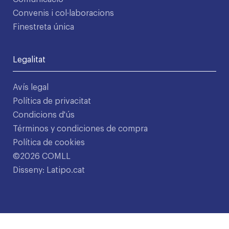
Convenis i col·laboracions
Finestreta única
Legalitat
Avís legal
Política de privacitat
Condicions d'ús
Términos y condiciones de compra
Política de cookies
©2026 COMLL
Disseny: Latipo.cat