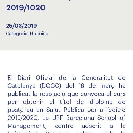
2019/1020
25/03/2019
Categoria:
Notícies
El Diari Oficial de la Generalitat de
Catalunya (DOGC) del 18 de març ha
publicat la resolució que convoca el curs
per obtenir el títol de diploma de
postgrau en Salut Pública per a l’edició
2019/2020. La UPF Barcelona School of
Management, centre adscrit a la