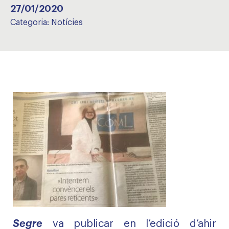
27/01/2020
Categoria:
Notícies
Segre
va publicar en l’edició d’ahir