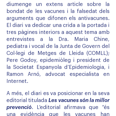
diumenge un extens article sobre la
bondat de les vacunes i la falsedat dels
arguments que difonen els antivacunes.
El diari va dedicar una crida a la portada i
tres pàgines interiors a aquest tema amb
entrevistes a la Dra. Maria Chine,
pediatra i vocal de la Junta de Govern del
Col·legi de Metges de Lleida (COMLL);
Pere Godoy, epidemiòleg i president de
la Societat Espanyola d’Epidemiologia, i
Ramon Arnó, advocat especialista en
Internet.
A més, el diari es va posicionar en la seva
editorial titulada
Les vacunes són la millor
prevenció
. L’editorial afirmava que “és
una evidència que les vacunes han