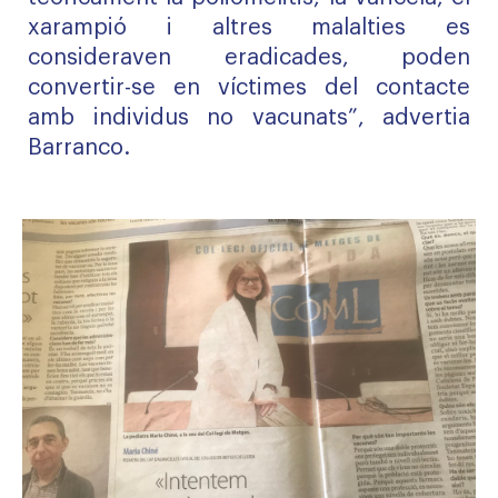
xarampió i altres malalties es
consideraven eradicades, poden
convertir-se en víctimes del contacte
amb individus no vacunats”, advertia
Barranco.