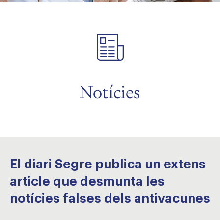
Notícies
El diari Segre publica un extens
article que desmunta les
notícies falses dels antivacunes