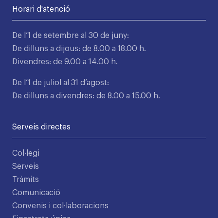
Horari d'atenció
De l’1 de setembre al 30 de juny:
De dilluns a dijous: de 8.00 a 18.00 h.
Divendres: de 9.00 a 14.00 h.
De l’1 de juliol al 31 d’agost:
De dilluns a divendres: de 8.00 a 15.00 h.
Serveis directes
Col·legi
Serveis
Tràmits
Comunicació
Convenis i col·laboracions