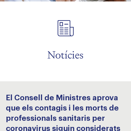
Notícies
El Consell de Ministres aprova
que els contagis i les morts de
professionals sanitaris per
coronavirus siguin considerats