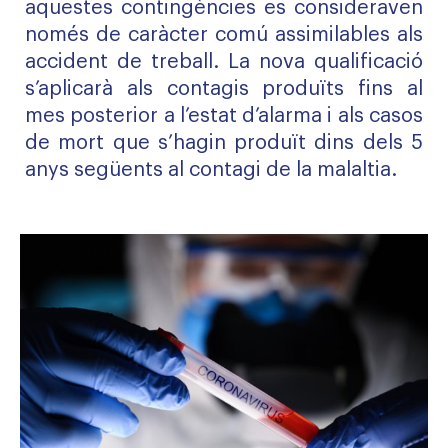
aquestes contingències es consideraven
només de caràcter comú assimilables als
accident de treball. La nova qualificació
s’aplicarà als contagis produïts fins al
mes posterior a l’estat d’alarma i als casos
de mort que s’hagin produït dins dels 5
anys següents al contagi de la malaltia.