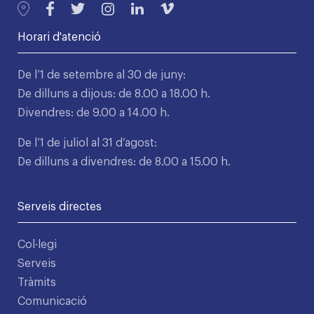
Horari d'atenció
De l’1 de setembre al 30 de juny:
De dilluns a dijous: de 8.00 a 18.00 h.
Divendres: de 9.00 a 14.00 h.
De l’1 de juliol al 31 d’agost:
De dilluns a divendres: de 8.00 a 15.00 h.
Serveis directes
Col·legi
Serveis
Tràmits
Comunicació