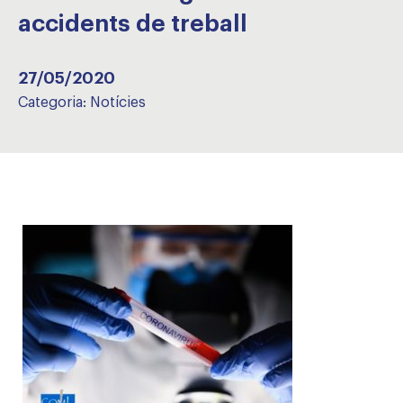
accidents de treball
27/05/2020
Categoria:
Notícies