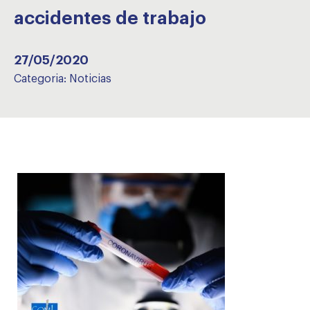
accidentes de trabajo
27/05/2020
Categoria:
Noticias