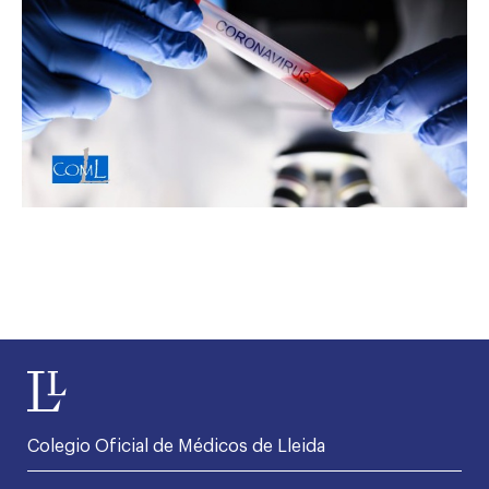
Colegio Oficial de Médicos de Lleida