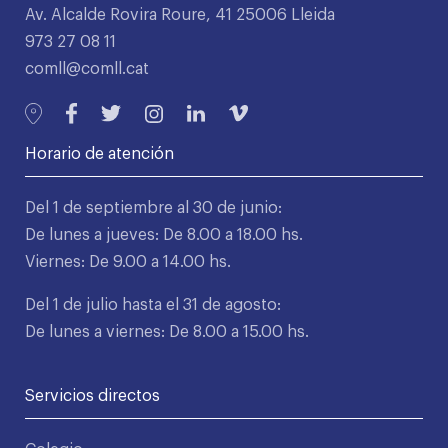
Av. Alcalde Rovira Roure, 41 25006 Lleida
973 27 08 11
comll@comll.cat
Horario de atención
Del 1 de septiembre al 30 de junio:
De lunes a jueves: De 8.00 a 18.00 hs.
Viernes: De 9.00 a 14.00 hs.
Del 1 de julio hasta el 31 de agosto:
De lunes a viernes: De 8.00 a 15.00 hs.
Servicios directos