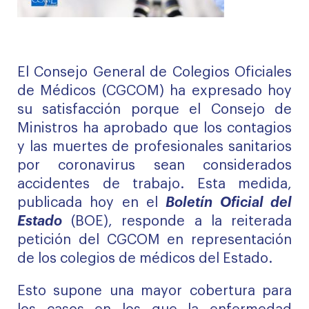
El Consejo General de Colegios Oficiales
de Médicos (CGCOM) ha expresado hoy
su satisfacción porque el Consejo de
Ministros ha aprobado que los contagios
y las muertes de profesionales sanitarios
por coronavirus sean considerados
accidentes de trabajo. Esta medida,
publicada hoy en el
Boletín Oficial del
Estado
(BOE), responde a la reiterada
petición del CGCOM en representación
de los colegios de médicos del Estado.
Esto supone una mayor cobertura para