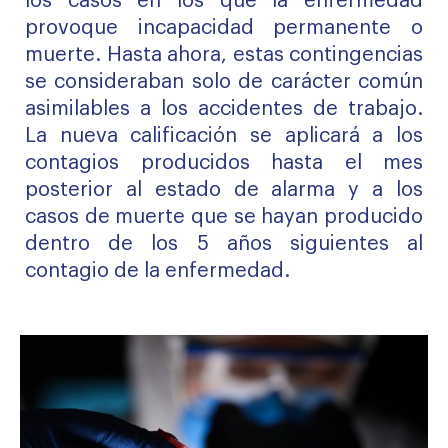
los casos en los que la enfermedad
provoque incapacidad permanente o
muerte. Hasta ahora, estas contingencias
se consideraban solo de carácter común
asimilables a los accidentes de trabajo.
La nueva calificación se aplicará a los
contagios producidos hasta el mes
posterior al estado de alarma y a los
casos de muerte que se hayan producido
dentro de los 5 años siguientes al
contagio de la enfermedad.