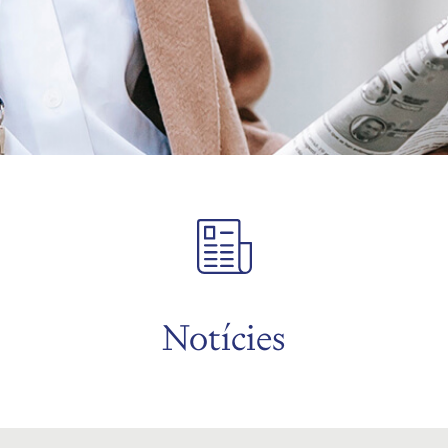
Notícies