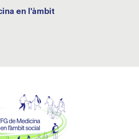
ina en l'àmbit