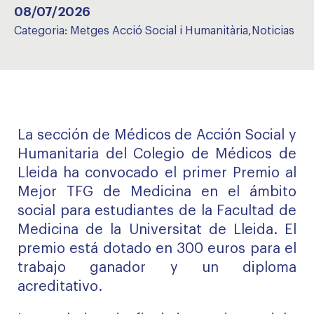
08/07/2026
Categoria:
Metges Acció Social i Humanitària
,
Noticias
La sección de Médicos de Acción Social y
Humanitaria del Colegio de Médicos de
Lleida ha convocado el primer Premio al
Mejor TFG de Medicina en el ámbito
social para estudiantes de la Facultad de
Medicina de la Universitat de Lleida. El
premio está dotado en 300 euros para el
trabajo ganador y un diploma
acreditativo.