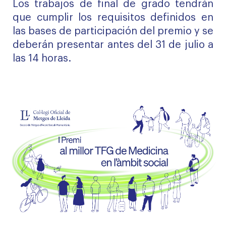
Los trabajos de final de grado tendrán
que cumplir los requisitos definidos en
las bases de participación del premio y se
deberán presentar antes del 31 de julio a
las 14 horas.