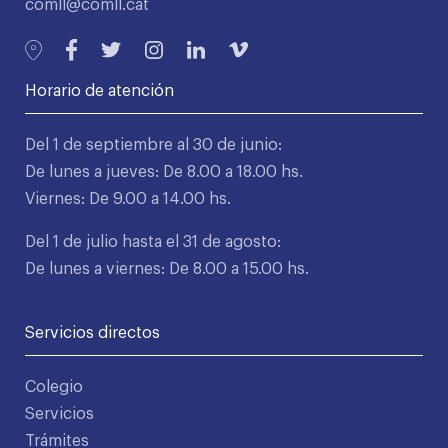
comll@comll.cat
Horario de atención
Del 1 de septiembre al 30 de junio:
De lunes a jueves: De 8.00 a 18.00 hs.
Viernes: De 9.00 a 14.00 hs.
Del 1 de julio hasta el 31 de agosto:
De lunes a viernes: De 8.00 a 15.00 hs.
Servicios directos
Colegio
Servicios
Trámites