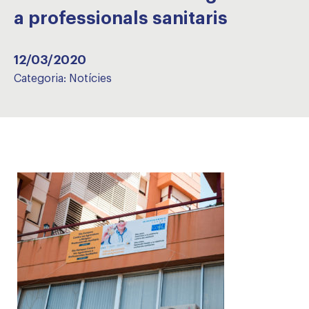
a professionals sanitaris
12/03/2020
Categoria:
Notícies