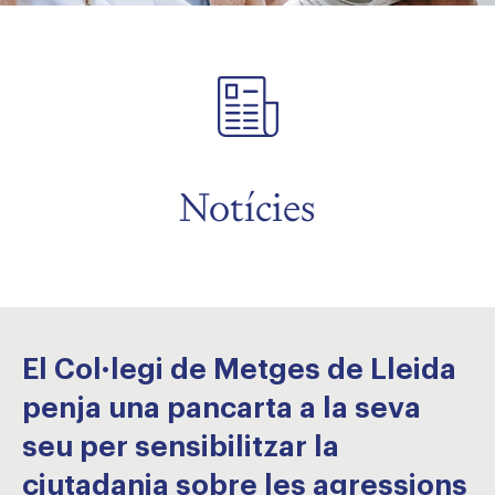
Notícies
El Col·legi de Metges de Lleida
penja una pancarta a la seva
seu per sensibilitzar la
ciutadania sobre les agressions