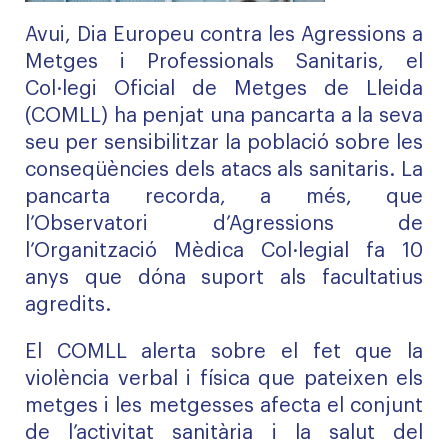
Avui, Dia Europeu contra les Agressions a
Metges i Professionals Sanitaris, el
Col·legi Oficial de Metges de Lleida
(COMLL) ha penjat una pancarta a la seva
seu per sensibilitzar la població sobre les
conseqüències dels atacs als sanitaris. La
pancarta recorda, a més, que
l’Observatori d’Agressions de
l’Organització Mèdica Col·legial fa 10
anys que dóna suport als facultatius
agredits.
El COMLL alerta sobre el fet que la
violència verbal i física que pateixen els
metges i les metgesses afecta el conjunt
de l’activitat sanitària i la salut del