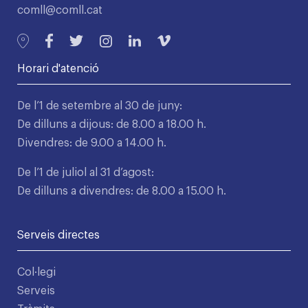
comll@comll.cat
Horari d'atenció
De l’1 de setembre al 30 de juny:
De dilluns a dijous: de 8.00 a 18.00 h.
Divendres: de 9.00 a 14.00 h.
De l’1 de juliol al 31 d’agost:
De dilluns a divendres: de 8.00 a 15.00 h.
Serveis directes
Col·legi
Serveis