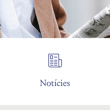
Notícies