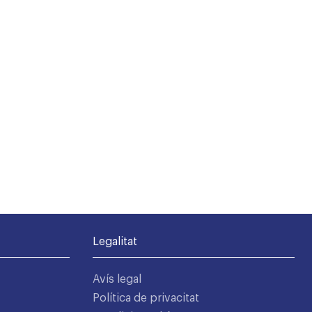
Legalitat
Avís legal
Política de privacitat