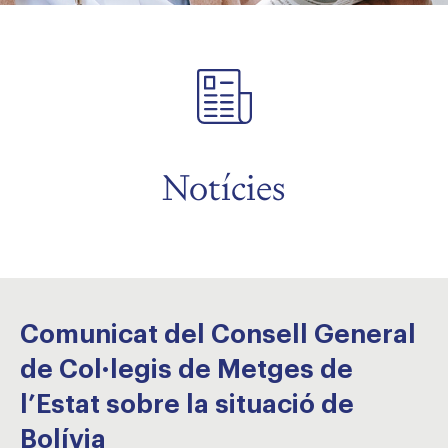
Notícies
Comunicat del Consell General
de Col·legis de Metges de
l’Estat sobre la situació de
Bolívia