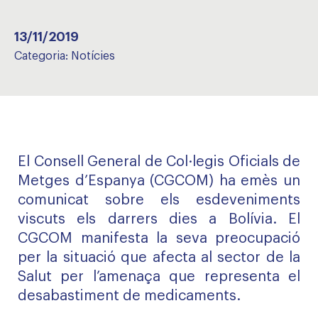
13/11/2019
Categoria:
Notícies
El Consell General de Col·legis Oficials de
Metges d’Espanya (CGCOM) ha emès un
comunicat sobre els esdeveniments
viscuts els darrers dies a Bolívia. El
CGCOM manifesta la seva preocupació
per la situació que afecta al sector de la
Salut per l’amenaça que representa el
desabastiment de medicaments.