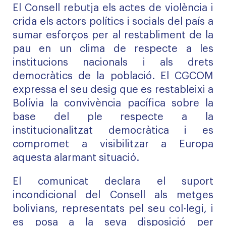
El Consell rebutja els actes de violència i
crida els actors polítics i socials del país a
sumar esforços per al restabliment de la
pau en un clima de respecte a les
institucions nacionals i als drets
democràtics de la població. El CGCOM
expressa el seu desig que es restableixi a
Bolívia la convivència pacífica sobre la
base del ple respecte a la
institucionalitzat democràtica i es
compromet a visibilitzar a Europa
aquesta alarmant situació.
El comunicat declara el suport
incondicional del Consell als metges
bolivians, representats pel seu col·legi, i
es posa a la seva disposició per